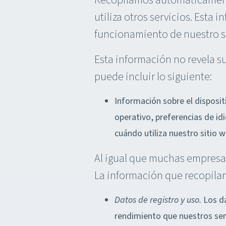
Recopilamos automáticamente 
utiliza otros servicios. Esta
funcionamiento de nuestro sit
Esta información no revela s
puede incluir lo siguiente:
Información sobre el disposit
operativo, preferencias de id
cuándo utiliza nuestro sitio 
Al igual que muchas empresa
La información que recopila
Datos de registro y uso.
Los da
rendimiento que nuestros ser