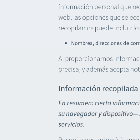
información personal que rec
web, las opciones que selecc
recopilamos puede incluir lo 
Nombres, direcciones de corr
Al proporcionarnos informaci
precisa, y además acepta not
Información recopilada
En resumen: cierta informació
su navegador y dispositivo— 
servicios.