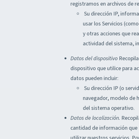
registramos en archivos de r
Su dirección IP, informa
usar los Servicios (como
y otras acciones que rea
actividad del sistema, 
Datos del dispositivo
Recopila
dispositivo que utilice para a
datos pueden incluir:
Su dirección IP (o servid
navegador, modelo de ha
del sistema operativo.
Datos de localización.
Recopil
cantidad de información que r
utilizar nuestros servicios. 